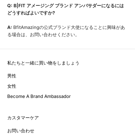
Q: B|FIT アメージング ブランド アンバサダーになるには
どうすればよいですか?
A:
BfitAmazing
の公式ブランド大使になることに興味があ
る場合は、お問い合わせください。
私たちと一緒に買い物をしましょう
男性
女性
Become A Brand Ambassador
カスタマーケア
お問い合わせ